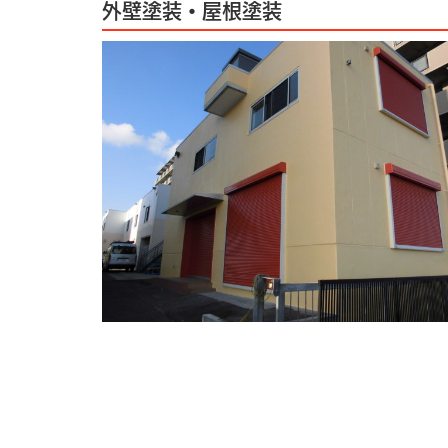
外壁塗装・屋根塗装