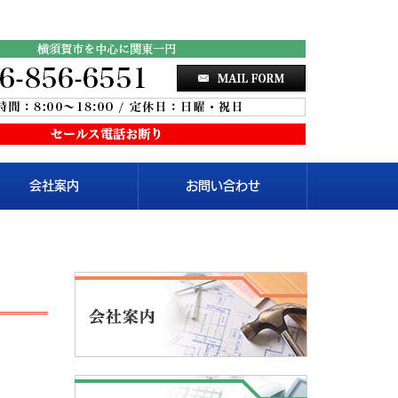
会社案内
お問い合わせ