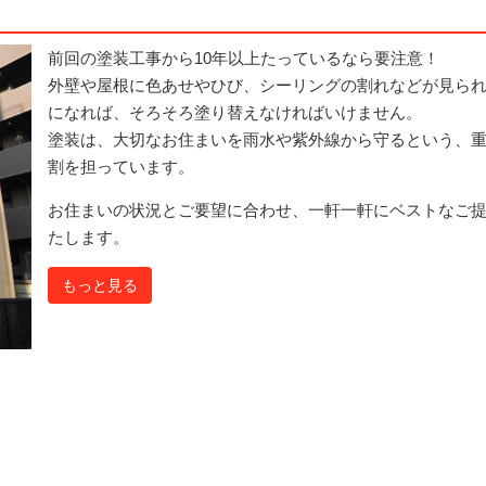
前回の塗装工事から10年以上たっているなら要注意！
外壁や屋根に色あせやひび、シーリングの割れなどが見ら
になれば、そろそろ塗り替えなければいけません。
塗装は、大切なお住まいを雨水や紫外線から守るという、
割を担っています。
お住まいの状況とご要望に合わせ、一軒一軒にベストなご
たします。
もっと見る