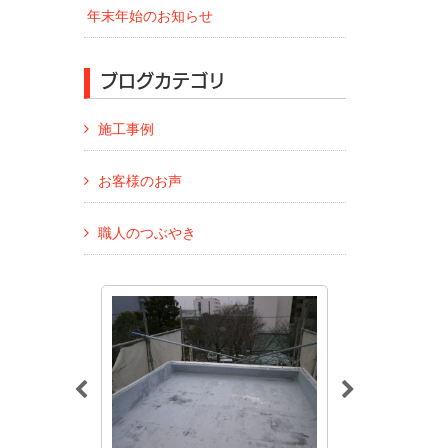
年末年始のお知らせ
ブログカテゴリ
施工事例
お客様のお声
職人のつぶやき