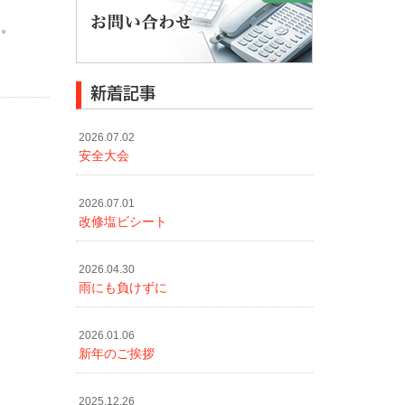
す。
新着記事
2026.07.02
安全大会
2026.07.01
改修塩ビシート
2026.04.30
雨にも負けずに
2026.01.06
新年のご挨拶
2025.12.26