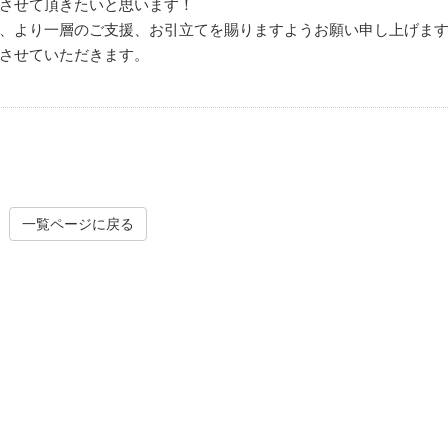
させて頂きたいと思います！
、より一層のご支援、お引立てを賜りますようお願い申し上げま
させていただきます。
一覧ページに戻る