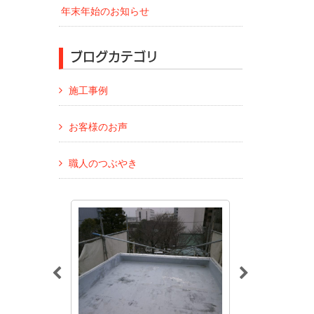
年末年始のお知らせ
ブログカテゴリ
施工事例
お客様のお声
職人のつぶやき