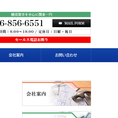
会社案内
お問い合わせ