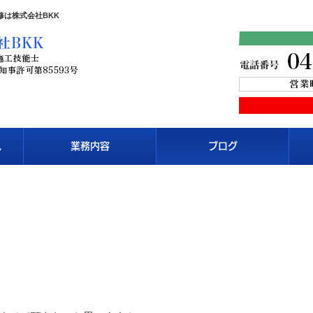
は株式会社BKK
へ
業務内容
ブログ