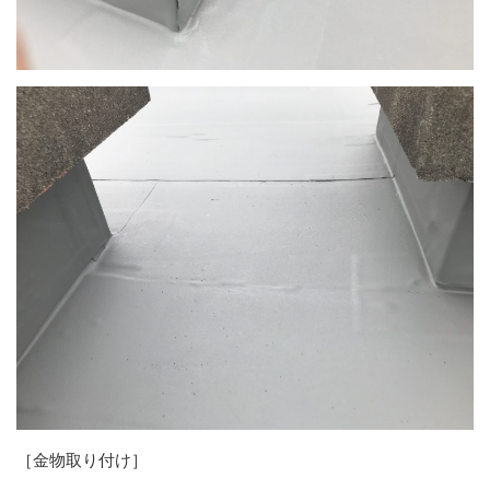
［金物取り付け］