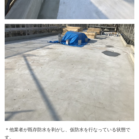
＊他業者が既存防水を剥がし、仮防水を行なっている状態で
す。