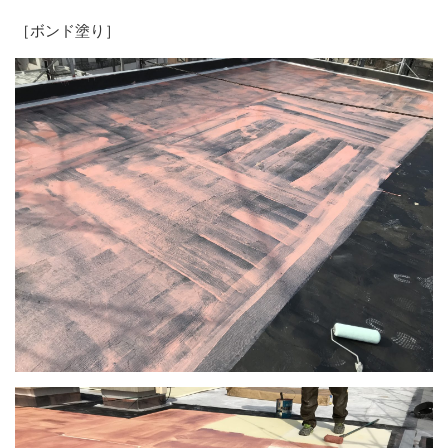
［ボンド塗り］