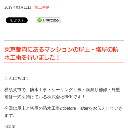
2019年03月11日 |
施工事例
東京都内にあるマンションの屋上・塔屋の防
水工事を行いました！
こんにちは！
横須賀市で、防水工事・シーリング工事・雨漏り補修・外壁
補修一式を請けている株式会社BKKです！
今回は屋上と塔屋の防水工事のbefore→afterをお伝えしていき
ます。
○塔屋