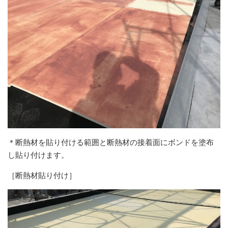
＊断熱材を貼り付ける範囲と断熱材の接着面にボンドを塗布
し貼り付けます。
［断熱材貼り付け］