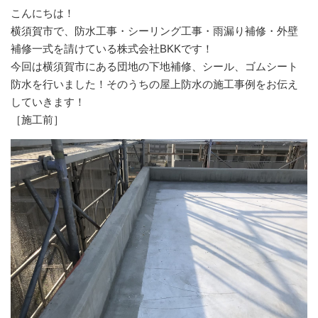
こんにちは！
横須賀市で、防水工事・シーリング工事・雨漏り補修・外壁
補修一式を請けている株式会社BKKです！
今回は横須賀市にある団地の下地補修、シール、ゴムシート
防水を行いました！そのうちの屋上防水の施工事例をお伝え
していきます！
［施工前］