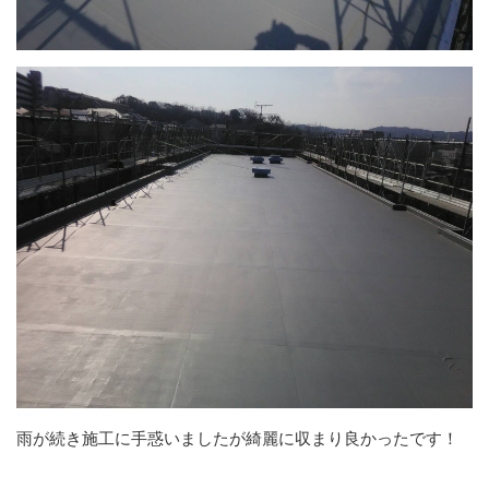
雨が続き施工に手惑いましたが綺麗に収まり良かったです！