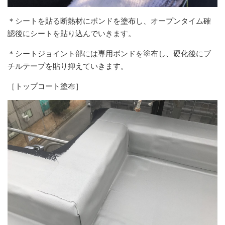
＊シートを貼る断熱材にボンドを塗布し、オープンタイム確
認後にシートを貼り込んでいきます。
＊シートジョイント部には専用ボンドを塗布し、硬化後にブ
チルテープを貼り抑えていきます。
［トップコート塗布］